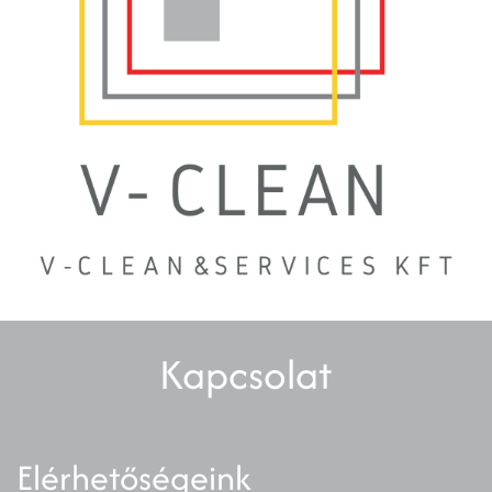
Kapcsolat
Elérhetőségeink