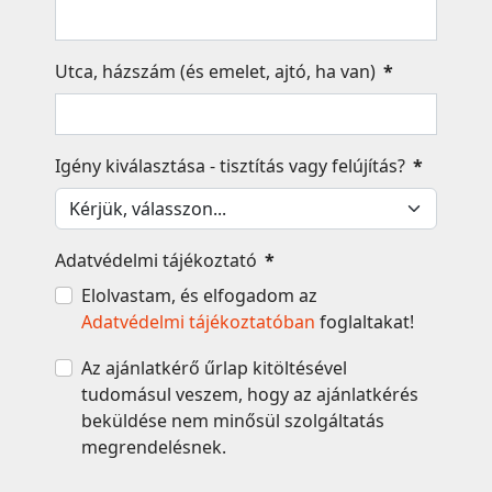
Utca, házszám (és emelet, ajtó, ha van)
*
Igény kiválasztása - tisztítás vagy felújítás?
*
Adatvédelmi tájékoztató
*
Elolvastam, és elfogadom az
Adatvédelmi tájékoztatóban
foglaltakat!
Az ajánlatkérő űrlap kitöltésével
tudomásul veszem, hogy az ajánlatkérés
beküldése nem minősül szolgáltatás
megrendelésnek.